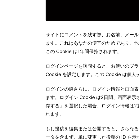
サイトにコメントを残す際、お名前、メールア
ます。これはあなたの便宜のためであり、他
この Cookie は1年間保持されます。
ログインページを訪問すると、お使いのブラウ
Cookie を設定します。この Cookie
ログインの際さらに、ログイン情報と画面表示
ます。ログイン Cookie は2日間、画面表
存する」を選択した場合、ログイン情報は2週
れます。
もし投稿を編集または公開すると、さらなる Co
ータを含まず、単に変更した投稿の ID を