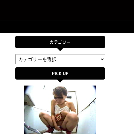
カテゴリー
PICK UP