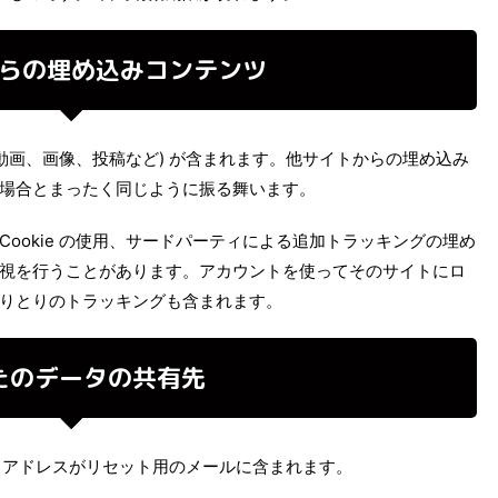
らの埋め込みコンテンツ
動画、画像、投稿など) が含まれます。他サイトからの埋め込み
場合とまったく同じように振る舞います。
ookie の使用、サードパーティによる追加トラッキングの埋め
視を行うことがあります。アカウントを使ってそのサイトにロ
りとりのトラッキングも含まれます。
たのデータの共有先
P アドレスがリセット用のメールに含まれます。