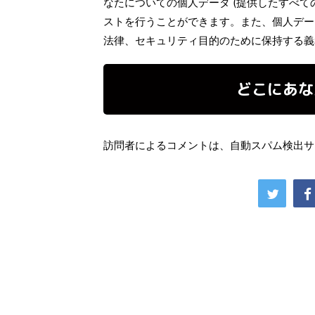
なたについての個人データ (提供したすべて
ストを行うことができます。また、個人デー
法律、セキュリティ目的のために保持する義
どこにあな
訪問者によるコメントは、自動スパム検出サ