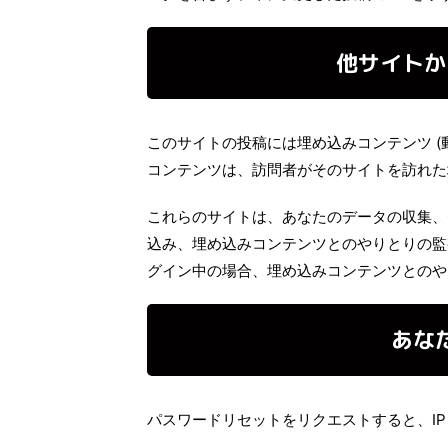
他サイトか
このサイトの投稿には埋め込みコンテンツ (
コンテンツは、訪問者がそのサイトを訪れた
これらのサイトは、あなたのデータの収集、C
込み、埋め込みコンテンツとのやりとりの監
グイン中の場合、埋め込みコンテンツとのや
あな
パスワードリセットをリクエストすると、I