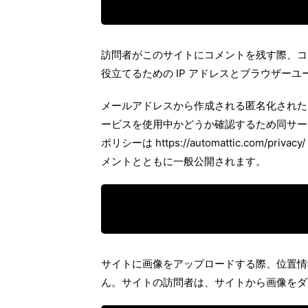
訪問者がこのサイトにコメントを残す際、コ
役立てるための IP アドレスとブラウザー
メールアドレスから作成される匿名化された (「
ービスを使用中かどうか確認するため同サー
ポリシーは https://automattic.co
メントとともに一般公開されます。
サイトに画像をアップロードする際、位置情報 
ん。サイトの訪問者は、サイトから画像をダ