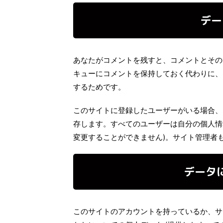
デー
あなたがコメントを残すと、コメントとその
キューにコメントを保持しておく代わりに、
するためです。
このサイトに登録したユーザーがいる場合、
存します。すべてのユーザーは自分の個人情
変更することができません)。サイト管理者
データ
このサイトのアカウントを持っているか、サ