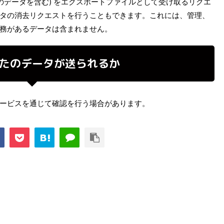
のデータを含む) をエクスポートファイルとして受け取るリクエ
タの消去リクエストを行うこともできます。これには、管理、
務があるデータは含まれません。
たのデータが送られるか
ービスを通じて確認を行う場合があります。