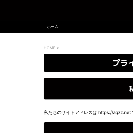
ホーム
HOME
>
プラ
私たちのサイトアドレスは https://aqzz.ne