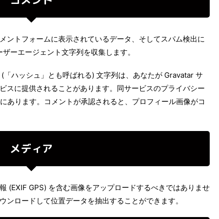
メントフォームに表示されているデータ、そしてスパム検出に
ユーザーエージェント文字列を収集します。
ハッシュ」とも呼ばれる) 文字列は、あなたが Gravatar サ
ビスに提供されることがあります。同サービスのプライバシー
m/privacy/ にあります。コメントが承認されると、プロフィール画像がコ
メディア
(EXIF GPS) を含む画像をアップロードするべきではありませ
ウンロードして位置データを抽出することができます。